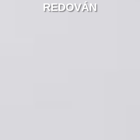
REDOVÁN