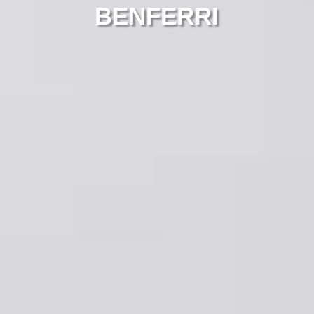
BENFERRI