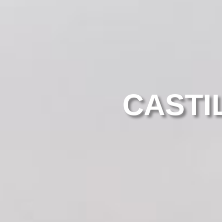
CASTI