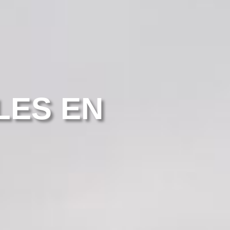
LES EN