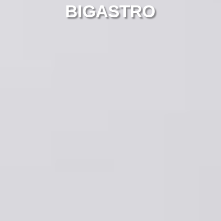
BIGASTRO